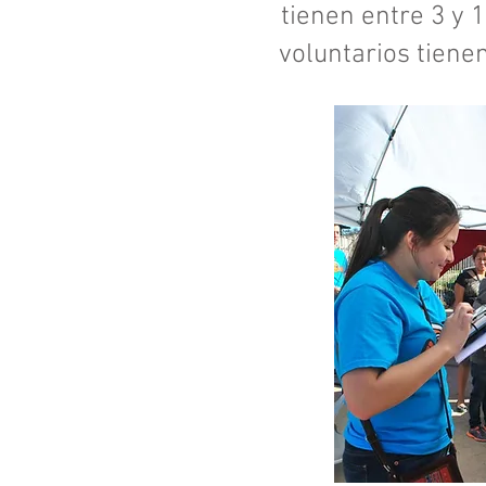
tienen entre 3 y 
voluntarios tienen