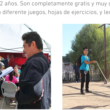
12 años. Son completamente gratis y muy 
 diferente juegos, hojas de ejercicios, y 