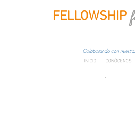
f
FELLOWSHIP
Colaborando con nuestras 
INICIO
CONÓCENOS